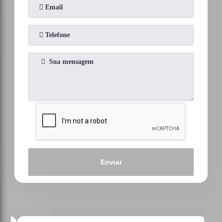
Enviar