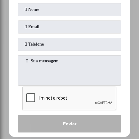
Enviar