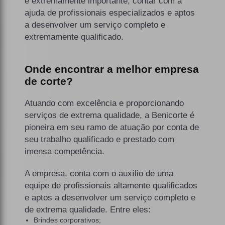
é extremamente importante, contar com a
ajuda de profissionais especializados e aptos
a desenvolver um serviço completo e
extremamente qualificado.
Onde encontrar a melhor empresa
de corte?
Atuando com excelência e proporcionando
serviços de extrema qualidade, a Benicorte é
pioneira em seu ramo de atuação por conta de
seu trabalho qualificado e prestado com
imensa competência.
A empresa, conta com o auxílio de uma
equipe de profissionais altamente qualificados
e aptos a desenvolver um serviço completo e
de extrema qualidade. Entre eles:
Brindes corporativos;