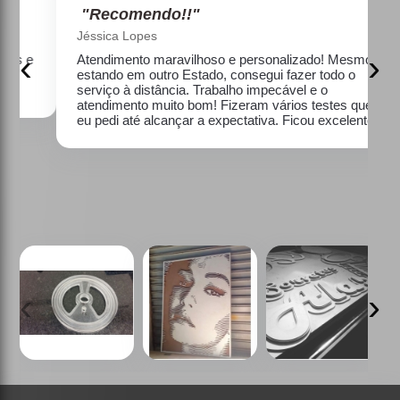
"Recomendo!!"
Jéssica Lopes
‹
›
e
Atendimento maravilhoso e personalizado! Mesmo
estando em outro Estado, consegui fazer todo o
serviço à distância. Trabalho impecável e o
atendimento muito bom! Fizeram vários testes que
eu pedi até alcançar a expectativa. Ficou excelente!
‹
›