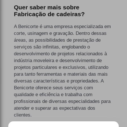
Quer saber mais sobre
Fabricação de cadeiras?
A Benicorte é uma empresa especializada em
corte, usinagem e gravação. Dentro dessas
áreas, as possibilidades de prestação de
serviços são infinitas, englobando o
desenvolvimento de projetos relacionados à
indústria moveleira e desenvolvimento de
projetos particulares e exclusivos, utilizando
para tanto ferramentas e materiais das mais
diversas características e propriedades. A
Benicorte oferece seus serviços com
qualidade e eficiência e trabalha com
profissionais de diversas especialidades para
atender e superar as expectativas dos
clientes.