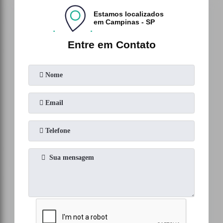
Estamos localizados
em Campinas - SP
Entre em Contato