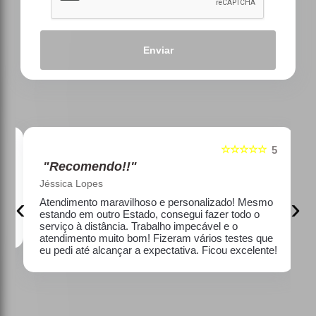
Enviar
☆☆☆☆☆
5
5
"Recomendo!!"
Jéssica Lopes
‹
›
e
Atendimento maravilhoso e personalizado! Mesmo
estando em outro Estado, consegui fazer todo o
serviço à distância. Trabalho impecável e o
atendimento muito bom! Fizeram vários testes que
eu pedi até alcançar a expectativa. Ficou excelente!