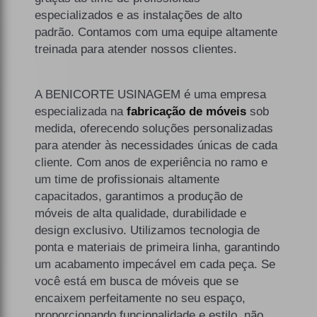
especializados e as instalações de alto
padrão. Contamos com uma equipe altamente
treinada para atender nossos clientes.
A BENICORTE USINAGEM é uma empresa
especializada na
fabricação de móveis
sob
medida, oferecendo soluções personalizadas
para atender às necessidades únicas de cada
cliente. Com anos de experiência no ramo e
um time de profissionais altamente
capacitados, garantimos a produção de
móveis de alta qualidade, durabilidade e
design exclusivo. Utilizamos tecnologia de
ponta e materiais de primeira linha, garantindo
um acabamento impecável em cada peça. Se
você está em busca de móveis que se
encaixem perfeitamente no seu espaço,
proporcionando funcionalidade e estilo, não