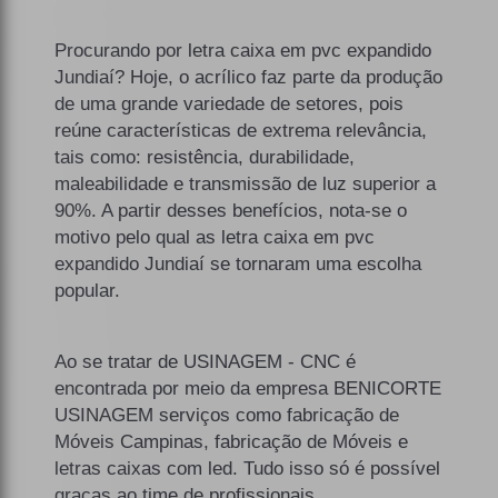
Procurando por letra caixa em pvc expandido
Jundiaí? Hoje, o acrílico faz parte da produção
de uma grande variedade de setores, pois
reúne características de extrema relevância,
tais como: resistência, durabilidade,
maleabilidade e transmissão de luz superior a
90%. A partir desses benefícios, nota-se o
motivo pelo qual as letra caixa em pvc
expandido Jundiaí se tornaram uma escolha
popular.
Ao se tratar de USINAGEM - CNC é
encontrada por meio da empresa BENICORTE
USINAGEM serviços como fabricação de
Móveis Campinas, fabricação de Móveis e
letras caixas com led. Tudo isso só é possível
graças ao time de profissionais