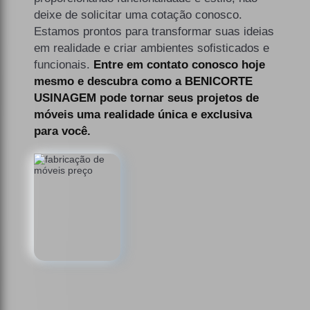
deixe de solicitar uma cotação conosco.
Estamos prontos para transformar suas ideias
em realidade e criar ambientes sofisticados e
funcionais.
Entre em contato conosco hoje
mesmo e descubra como a BENICORTE
USINAGEM pode tornar seus projetos de
móveis uma realidade única e exclusiva
para você.