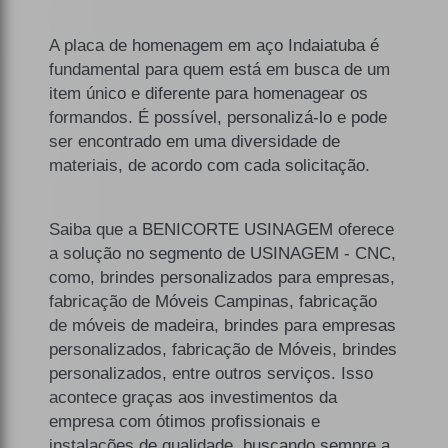
A placa de homenagem em aço Indaiatuba é
fundamental para quem está em busca de um
item único e diferente para homenagear os
formandos. É possível, personalizá-lo e pode
ser encontrado em uma diversidade de
materiais, de acordo com cada solicitação.
Saiba que a BENICORTE USINAGEM oferece
a solução no segmento de USINAGEM - CNC,
como, brindes personalizados para empresas,
fabricação de Móveis Campinas, fabricação
de móveis de madeira, brindes para empresas
personalizados, fabricação de Móveis, brindes
personalizados, entre outros serviços. Isso
acontece graças aos investimentos da
empresa com ótimos profissionais e
instalações de qualidade, buscando sempre a