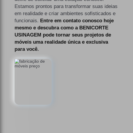
Estamos prontos para transformar suas ideias
em realidade e criar ambientes sofisticados e
funcionais.
Entre em contato conosco hoje
mesmo e descubra como a BENICORTE
USINAGEM pode tornar seus projetos de
móveis uma realidade única e exclusiva
para você.