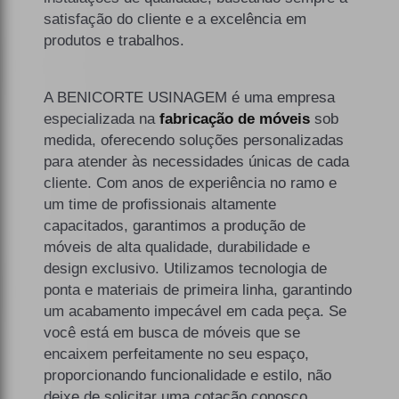
satisfação do cliente e a excelência em
produtos e trabalhos.
A BENICORTE USINAGEM é uma empresa
especializada na
fabricação de móveis
sob
medida, oferecendo soluções personalizadas
para atender às necessidades únicas de cada
cliente. Com anos de experiência no ramo e
um time de profissionais altamente
capacitados, garantimos a produção de
móveis de alta qualidade, durabilidade e
design exclusivo. Utilizamos tecnologia de
ponta e materiais de primeira linha, garantindo
um acabamento impecável em cada peça. Se
você está em busca de móveis que se
encaixem perfeitamente no seu espaço,
proporcionando funcionalidade e estilo, não
deixe de solicitar uma cotação conosco.