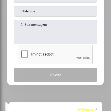
Enviar
☆☆☆☆☆
5
5