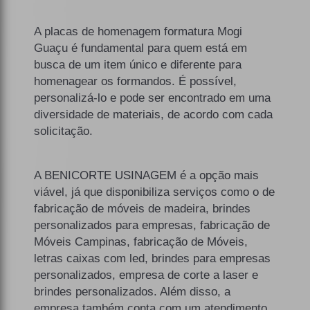
A placas de homenagem formatura Mogi
Guaçu é fundamental para quem está em
busca de um item único e diferente para
homenagear os formandos. É possível,
personalizá-lo e pode ser encontrado em uma
diversidade de materiais, de acordo com cada
solicitação.
A BENICORTE USINAGEM é a opção mais
viável, já que disponibiliza serviços como o de
fabricação de móveis de madeira, brindes
personalizados para empresas, fabricação de
Móveis Campinas, fabricação de Móveis,
letras caixas com led, brindes para empresas
personalizados, empresa de corte a laser e
brindes personalizados. Além disso, a
empresa também conta com um atendimento