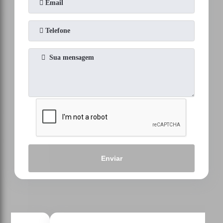
Enviar