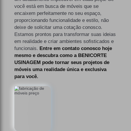
você está em busca de móveis que se
encaixem perfeitamente no seu espaço,
proporcionando funcionalidade e estilo, não
deixe de solicitar uma cotação conosco.
Estamos prontos para transformar suas ideias
em realidade e criar ambientes sofisticados e
funcionais.
Entre em contato conosco hoje
mesmo e descubra como a BENICORTE
USINAGEM pode tornar seus projetos de
móveis uma realidade única e exclusiva
para você.