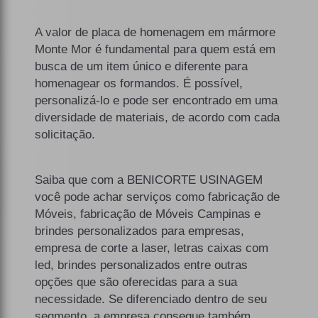
A valor de placa de homenagem em mármore
Monte Mor é fundamental para quem está em
busca de um item único e diferente para
homenagear os formandos. É possível,
personalizá-lo e pode ser encontrado em uma
diversidade de materiais, de acordo com cada
solicitação.
Saiba que com a BENICORTE USINAGEM
você pode achar serviços como fabricação de
Móveis, fabricação de Móveis Campinas e
brindes personalizados para empresas,
empresa de corte a laser, letras caixas com
led, brindes personalizados entre outras
opções que são oferecidas para a sua
necessidade. Se diferenciado dentro de seu
segmento, a empresa consegue também