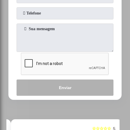
Enviar
☆☆☆☆☆
5
5