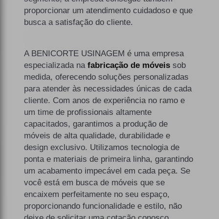
proporcionar um atendimento cuidadoso e que
busca a satisfação do cliente.
A BENICORTE USINAGEM é uma empresa
especializada na
fabricação de móveis
sob
medida, oferecendo soluções personalizadas
para atender às necessidades únicas de cada
cliente. Com anos de experiência no ramo e
um time de profissionais altamente
capacitados, garantimos a produção de
móveis de alta qualidade, durabilidade e
design exclusivo. Utilizamos tecnologia de
ponta e materiais de primeira linha, garantindo
um acabamento impecável em cada peça. Se
você está em busca de móveis que se
encaixem perfeitamente no seu espaço,
proporcionando funcionalidade e estilo, não
deixe de solicitar uma cotação conosco.