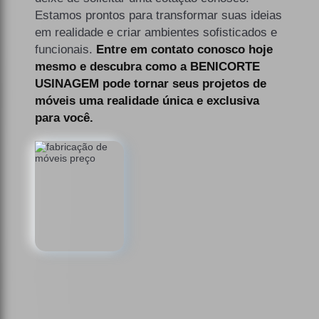
Estamos prontos para transformar suas ideias
em realidade e criar ambientes sofisticados e
funcionais.
Entre em contato conosco hoje
mesmo e descubra como a BENICORTE
USINAGEM pode tornar seus projetos de
móveis uma realidade única e exclusiva
para você.