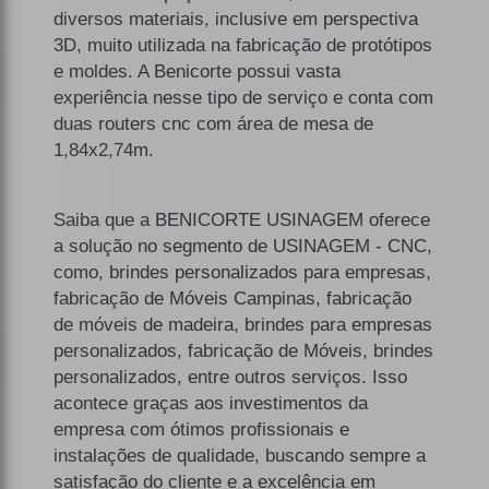
diversos materiais, inclusive em perspectiva
3D, muito utilizada na fabricação de protótipos
e moldes. A Benicorte possui vasta
experiência nesse tipo de serviço e conta com
duas routers cnc com área de mesa de
1,84x2,74m.
Saiba que a BENICORTE USINAGEM oferece
a solução no segmento de USINAGEM - CNC,
como, brindes personalizados para empresas,
fabricação de Móveis Campinas, fabricação
de móveis de madeira, brindes para empresas
personalizados, fabricação de Móveis, brindes
personalizados, entre outros serviços. Isso
acontece graças aos investimentos da
empresa com ótimos profissionais e
instalações de qualidade, buscando sempre a
satisfação do cliente e a excelência em