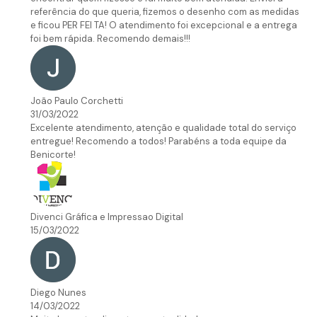
referência do que queria, fizemos o desenho com as medidas
e ficou PER FEI TA! O atendimento foi excepcional e a entrega
foi bem rápida. Recomendo demais!!!
João Paulo Corchetti
31/03/2022
Excelente atendimento, atenção e qualidade total do serviço
entregue! Recomendo a todos! Parabéns a toda equipe da
Benicorte!
Divenci Gráfica e Impressao Digital
15/03/2022
Diego Nunes
14/03/2022