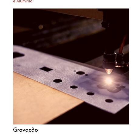
e Alumínio.
Gravação