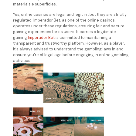
materiais e superfícies.
Yes, online casinos are legal and legit in , but they are strictly
regulated. Imperador Bet, as one of the online casinos,
operates under these regulations, ensuring fair and secure
gaming experiences for its users. It carries a legitimate
gaming
Imperador Bet
is committed to maintaining a
transparent and trustworthy platform. However, as a player,
it's always advised to understand the gambling laws in and
ensure you're of legal age before engaging in online gambling
activities.