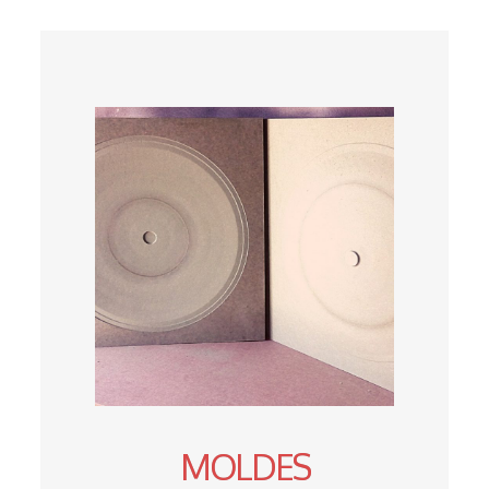
MOLDES