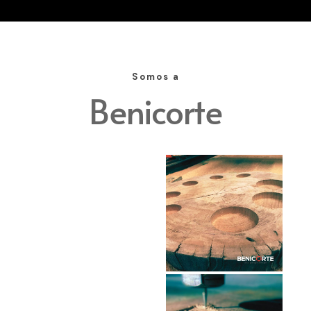
Somos a
Benicorte