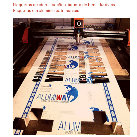
Plaquetas de identificação, etiqueta de bens duráveis,
Etiquetas em alumínio patrimoniais