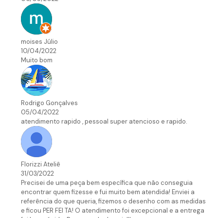
moises Júlio
10/04/2022
Muito bom
Rodrigo Gonçalves
05/04/2022
atendimento rapido , pessoal super atencioso e rapido.
Florizzi Ateliê
31/03/2022
Precisei de uma peça bem específica que não conseguia
encontrar quem fizesse e fui muito bem atendida! Enviei a
referência do que queria, fizemos o desenho com as medidas
e ficou PER FEI TA! O atendimento foi excepcional e a entrega