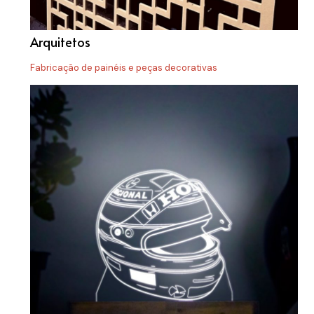
Arquitetos
Fabricação de painéis e peças decorativas