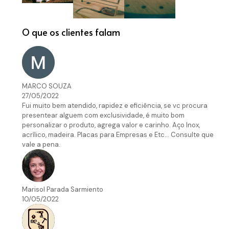
O que os clientes falam
MARCO SOUZA
27/05/2022
Fui muito bem atendido, rapidez e eficiência, se vc procura
presentear alguem com exclusividade, é muito bom
personalizar o produto, agrega valor e carinho. Aço Inox,
acrílico, madeira. Placas para Empresas e Etc... Consulte que
vale a pena.
Marisol Parada Sarmiento
10/05/2022