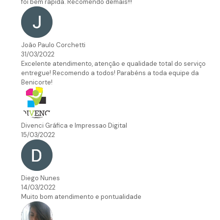
foi bem rápida. Recomendo demais!!!
João Paulo Corchetti
31/03/2022
Excelente atendimento, atenção e qualidade total do serviço
entregue! Recomendo a todos! Parabéns a toda equipe da
Benicorte!
Divenci Gráfica e Impressao Digital
15/03/2022
Diego Nunes
14/03/2022
Muito bom atendimento e pontualidade