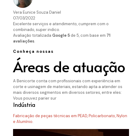
Vera Eunice Souza Daniel
07/03/2022
Excelente serviços e atendimento, cumprem com o
combinado, super indico.
Avaliação totalizada
Google
5
de 5,
com base em
71
avaliações
.
Conheça nossas
Áreas de atuação
A Benicorte conta com profissionais com experiência em
corte e usinagem de materiais, estando apta a atender os
mais diversos segmentos em diversos setores, entre eles:
Vous pouvez parier sur
Indústria
Fabricação de peças técnicas em PEAD, Policarbonato, Nylon
e Alumínio.