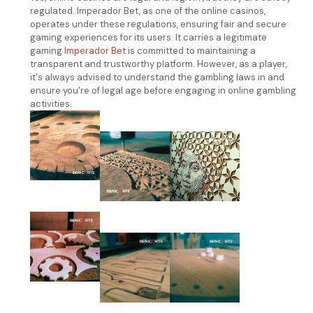
regulated. Imperador Bet, as one of the online casinos,
operates under these regulations, ensuring fair and secure
gaming experiences for its users. It carries a legitimate
gaming
Imperador Bet
is committed to maintaining a
transparent and trustworthy platform. However, as a player,
it's always advised to understand the gambling laws in and
ensure you're of legal age before engaging in online gambling
activities.