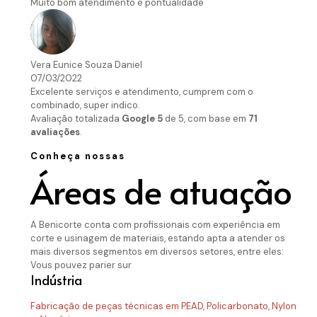
Muito bom atendimento e pontualidade
Vera Eunice Souza Daniel
07/03/2022
Excelente serviços e atendimento, cumprem com o
combinado, super indico.
Avaliação totalizada
Google
5
de 5,
com base em
71
avaliações
.
Conheça nossas
Áreas de atuação
A Benicorte conta com profissionais com experiência em
corte e usinagem de materiais, estando apta a atender os
mais diversos segmentos em diversos setores, entre eles:
Vous pouvez parier sur
Indústria
Fabricação de peças técnicas em PEAD, Policarbonato, Nylon