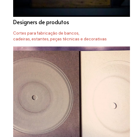
Designers de produtos
Cortes para fabricação de bancos,
cadeiras, estantes, peças técnicas e decorativas