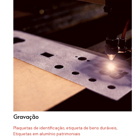
Gravação
Plaquetas de identificação, etiqueta de bens duráveis,
Etiquetas em alumínio patrimoniais