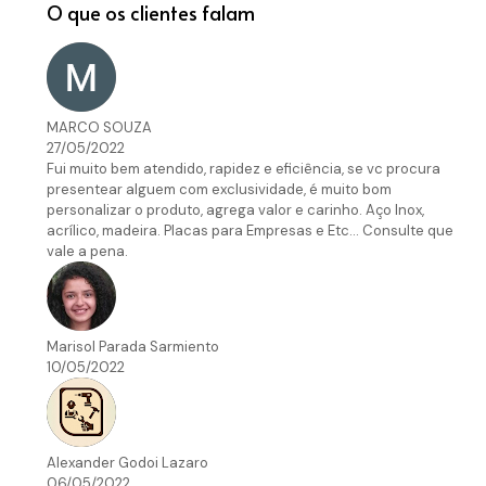
O que os clientes falam
MARCO SOUZA
27/05/2022
Fui muito bem atendido, rapidez e eficiência, se vc procura
presentear alguem com exclusividade, é muito bom
personalizar o produto, agrega valor e carinho. Aço Inox,
acrílico, madeira. Placas para Empresas e Etc... Consulte que
vale a pena.
Marisol Parada Sarmiento
10/05/2022
Alexander Godoi Lazaro
06/05/2022